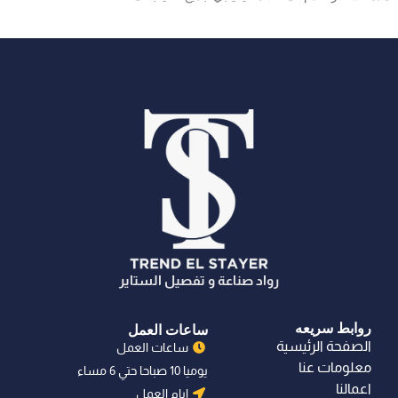
رواد صناعة و تفصيل الستاير
روابط سريعه
ساعات العمل
الصفحة الرئيسية
ساعات العمل
معلومات عنا
يوميا 10 صباحا حتي 6 مساء
اعمالنا
ايام العمل